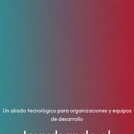
Un aliado tecnológico para organizaciones y equipos
de desarrollo