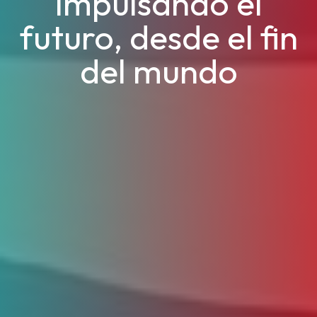
Impulsando el
futuro, desde el fin
del mundo