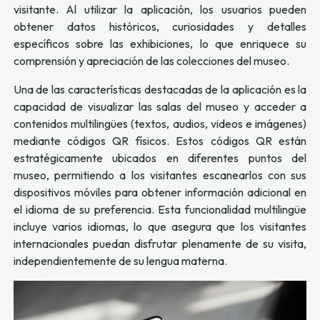
visitante. Al utilizar la aplicación, los usuarios pueden
obtener datos históricos, curiosidades y detalles
específicos sobre las exhibiciones, lo que enriquece su
comprensión y apreciación de las colecciones del museo.
Una de las características destacadas de la aplicación es la
capacidad de visualizar las salas del museo y acceder a
contenidos multilingües (textos, audios, videos e imágenes)
mediante códigos QR físicos. Estos códigos QR están
estratégicamente ubicados en diferentes puntos del
museo, permitiendo a los visitantes escanearlos con sus
dispositivos móviles para obtener información adicional en
el idioma de su preferencia. Esta funcionalidad multilingüe
incluye varios idiomas, lo que asegura que los visitantes
internacionales puedan disfrutar plenamente de su visita,
independientemente de su lengua materna.