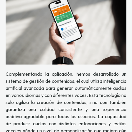
Complementando la aplicación, hemos desarrollado un
sistema de gestión de contenidos, el cual utiliza inteligencia
artificial avanzada para generar automáticamente audios
en varios idiomas y con diferentes voces. Esta tecnología no
solo agiliza la creación de contenidos, sino que también
garantiza una calidad consistente y una experiencia
auditiva agradable para todos los usuarios. La capacidad
de producir audios con distintas entonaciones y estilos
vocales añade un nivel de personalización que mejora aún