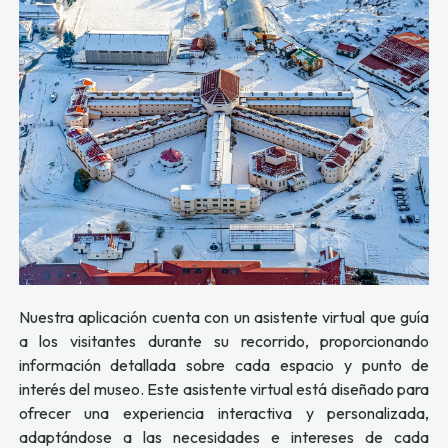
Nuestra aplicación cuenta con un asistente virtual que guía
a los visitantes durante su recorrido, proporcionando
información detallada sobre cada espacio y punto de
interés del museo. Este asistente virtual está diseñado para
ofrecer una experiencia interactiva y personalizada,
adaptándose a las necesidades e intereses de cada