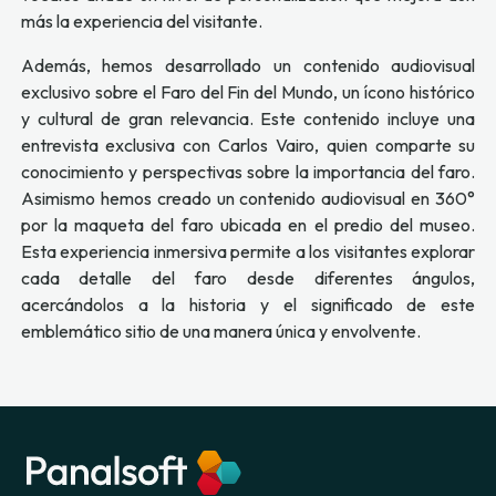
más la experiencia del visitante.
Además, hemos desarrollado un contenido audiovisual
exclusivo sobre el Faro del Fin del Mundo, un ícono histórico
y cultural de gran relevancia. Este contenido incluye una
entrevista exclusiva con Carlos Vairo, quien comparte su
conocimiento y perspectivas sobre la importancia del faro.
Asimismo hemos creado un contenido audiovisual en 360°
por la maqueta del faro ubicada en el predio del museo.
Esta experiencia inmersiva permite a los visitantes explorar
cada detalle del faro desde diferentes ángulos,
acercándolos a la historia y el significado de este
emblemático sitio de una manera única y envolvente.