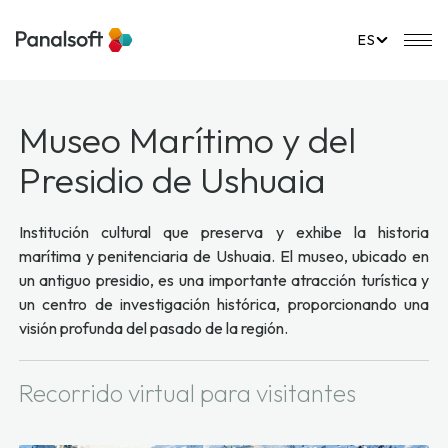
PanalSoft
Na
ES
Museo Marítimo y del
Presidio de Ushuaia
Institución cultural que preserva y exhibe la historia
marítima y penitenciaria de Ushuaia. El museo, ubicado en
un antiguo presidio, es una importante atracción turística y
un centro de investigación histórica, proporcionando una
visión profunda del pasado de la región.
Recorrido virtual para visitantes