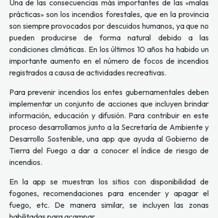
Una de las consecuencias más importantes de las «malas
prácticas» son los incendios forestales, que en la provincia
son siempre provocados por descuidos humanos, ya que no
pueden producirse de forma natural debido a las
condiciones climáticas. En los últimos 10 años ha habido un
importante aumento en el número de focos de incendios
registrados a causa de actividades recreativas.
Para prevenir incendios los entes gubernamentales deben
implementar un conjunto de acciones que incluyen brindar
información, educación y difusión. Para contribuir en este
proceso desarrollamos junto a la Secretaría de Ambiente y
Desarrollo Sostenible, una app que ayuda al Gobierno de
Tierra del Fuego a dar a conocer el índice de riesgo de
incendios.
En la app se muestran los sitios con disponibilidad de
fogones, recomendaciones para encender y apagar el
fuego, etc. De manera similar, se incluyen las zonas
habilitadas para acampar.