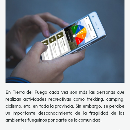
En Tierra del Fuego cada vez son más las personas que
realizan actividades recreativas como trekking, camping,
ciclismo, etc. en toda la provincia. Sin embargo, se percibe
un importante desconocimiento de la fragilidad de los
ambientes fueguinos por parte de la comunidad.