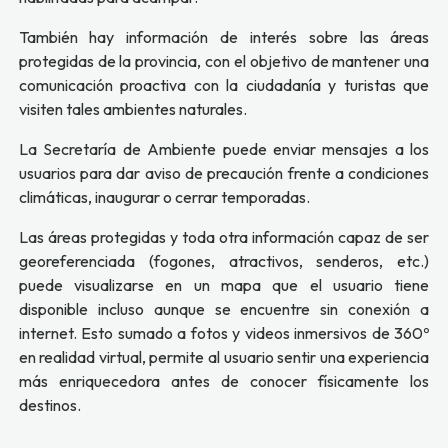
También hay información de interés sobre las áreas
protegidas de la provincia, con el objetivo de mantener una
comunicación proactiva con la ciudadanía y turistas que
visiten tales ambientes naturales.
La Secretaría de Ambiente puede enviar mensajes a los
usuarios para dar aviso de precaución frente a condiciones
climáticas, inaugurar o cerrar temporadas.
Las áreas protegidas y toda otra información capaz de ser
georeferenciada (fogones, atractivos, senderos, etc.)
puede visualizarse en un mapa que el usuario tiene
disponible incluso aunque se encuentre sin conexión a
internet. Esto sumado a fotos y videos inmersivos de 360º
en realidad virtual, permite al usuario sentir una experiencia
más enriquecedora antes de conocer físicamente los
destinos.