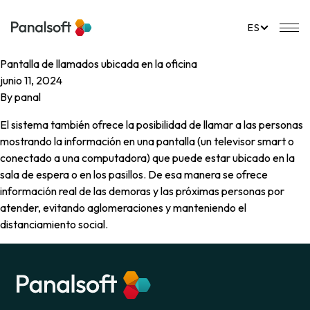
PanalSoft
Na
ES
Pantalla de llamados ubicada en la oficina
junio 11, 2024
By
panal
El sistema también ofrece la posibilidad de llamar a las personas
mostrando la información en una pantalla (un televisor smart o
conectado a una computadora) que puede estar ubicado en la
sala de espera o en los pasillos. De esa manera se ofrece
información real de las demoras y las próximas personas por
atender, evitando aglomeraciones y manteniendo el
distanciamiento social.